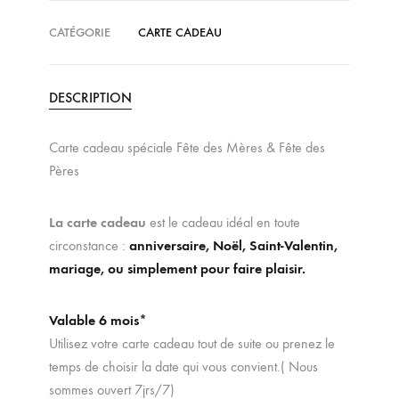
CATÉGORIE
CARTE CADEAU
DESCRIPTION
Carte cadeau spéciale Fête des Mères & Fête des
Pères
La carte cadeau
est le cadeau idéal en toute
circonstance :
anniversaire, Noël, Saint-Valentin,
mariage, ou simplement pour faire plaisir.
Valable 6 mois*
Utilisez votre carte cadeau tout de suite ou prenez le
temps de choisir la date qui vous convient.( Nous
sommes ouvert 7jrs/7)