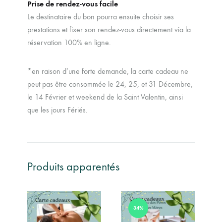
Prise de rendez-vous facile
Le destinataire du bon pourra ensuite choisir ses
prestations et fixer son rendez-vous directement via la
réservation 100% en ligne.
*en raison d’une forte demande, la carte cadeau ne
peut pas être consommée le 24, 25, et 31 Décembre,
le 14 Février et weekend de la Saint Valentin, ainsi
que les jours Fériés.
Produits apparentés
34%