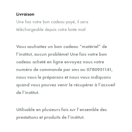
Livraison
Une fois votre bon cadeau payé, il sera
téléchargeable depuis votre boite mail.
Vous souhaitez un bon cadeau “matériel” de
l’institut, aucun problème! Une fois votre bon
cadeau acheté en ligne envoyez nous votre
numéro de commande par sms au 0780951141,
nous vous le préparons et nous vous indiquons
quand vous pouvez venir le récupérer à l’accueil
de l’institut.
Utilisable en plusieurs fois sur l’ensemble des
prestations et produits de l’institut.