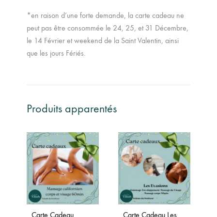
*en raison d’une forte demande, la carte cadeau ne
peut pas être consommée le 24, 25, et 31 Décembre,
le 14 Février et weekend de la Saint Valentin, ainsi
que les jours Fériés.
Produits apparentés
Carte Cadeau
Carte Cadeau Les