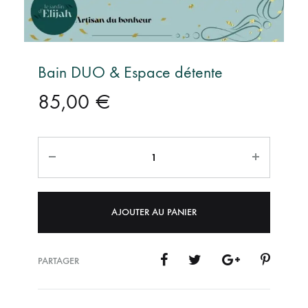
Bain DUO & Espace détente
85,00
€
Quantité
AJOUTER AU PANIER
PARTAGER