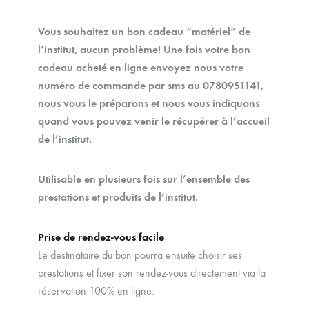
Vous souhaitez un bon cadeau “matériel” de
l’institut, aucun problème! Une fois votre bon
cadeau acheté en ligne envoyez nous votre
numéro de commande par sms au 0780951141,
nous vous le préparons et nous vous indiquons
quand vous pouvez venir le récupérer à l’accueil
de l’institut.
Utilisable en plusieurs fois sur l’ensemble des
prestations et produits de l’institut.
Prise de rendez-vous facile
Le destinataire du bon pourra ensuite choisir ses
prestations et fixer son rendez-vous directement via la
réservation 100% en ligne.