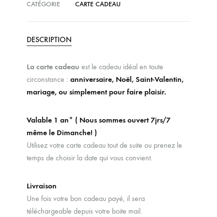
CATÉGORIE
CARTE CADEAU
DESCRIPTION
La carte cadeau
est le cadeau idéal en toute
circonstance :
anniversaire, Noël, Saint-Valentin,
mariage, ou simplement pour faire plaisir.
Valable 1 an* ( Nous sommes ouvert 7jrs/7
même le Dimanche! )
Utilisez votre carte cadeau tout de suite ou prenez le
temps de choisir la date qui vous convient.
Livraison
Une fois votre bon cadeau payé, il sera
téléchargeable depuis votre boite mail.