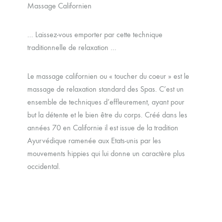
Massage Californien
… Laissez-vous emporter par cette technique
traditionnelle de relaxation …
Le massage californien ou « toucher du coeur » est le
massage de relaxation standard des Spas. C’est un
ensemble de techniques d’effleurement, ayant pour
but la détente et le bien être du corps. Créé dans les
années 70 en Californie il est issue de la tradition
Ayurvédique ramenée aux Etats-unis par les
mouvements hippies qui lui donne un caractère plus
occidental.