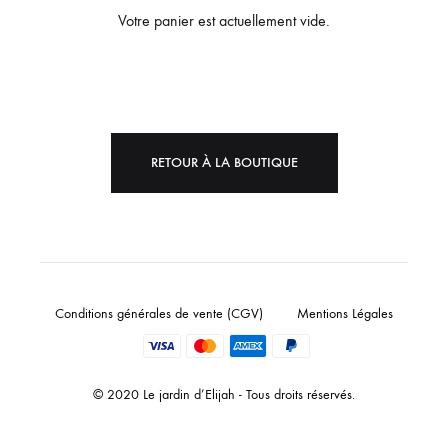
Votre panier est actuellement vide.
RETOUR À LA BOUTIQUE
Conditions générales de vente (CGV)
Mentions Légales
© 2020 Le jardin d’Elijah - Tous droits réservés.