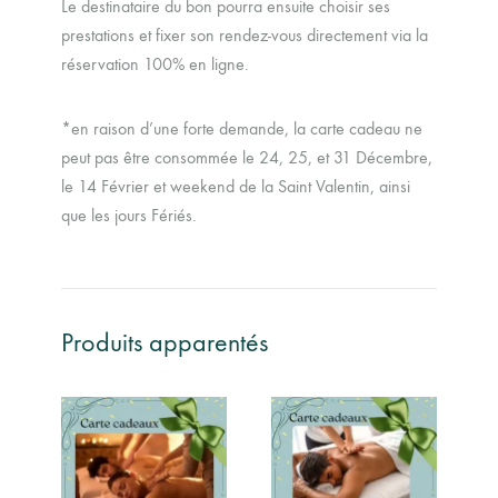
Le destinataire du bon pourra ensuite choisir ses
prestations et fixer son rendez-vous directement via la
réservation 100% en ligne.
*en raison d’une forte demande, la carte cadeau ne
peut pas être consommée le 24, 25, et 31 Décembre,
le 14 Février et weekend de la Saint Valentin, ainsi
que les jours Fériés.
Produits apparentés