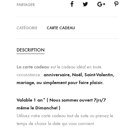
PARTAGER
CATÉGORIE
CARTE CADEAU
DESCRIPTION
La carte cadeau
est le cadeau idéal en toute
circonstance :
anniversaire, Noël, Saint-Valentin,
mariage, ou simplement pour faire plaisir.
Valable 1 an* ( Nous sommes ouvert 7jrs/7
même le Dimanche! )
Utilisez votre carte cadeau tout de suite ou prenez le
temps de choisir la date qui vous convient.