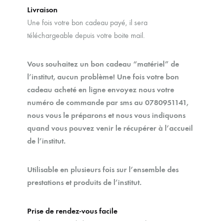
Livraison
Une fois votre bon cadeau payé, il sera
téléchargeable depuis votre boite mail.
Vous souhaitez un bon cadeau “matériel” de
l’institut, aucun problème! Une fois votre bon
cadeau acheté en ligne envoyez nous votre
numéro de commande par sms au 0780951141,
nous vous le préparons et nous vous indiquons
quand vous pouvez venir le récupérer à l’accueil
de l’institut.
Utilisable en plusieurs fois sur l’ensemble des
prestations et produits de l’institut.
Prise de rendez-vous facile