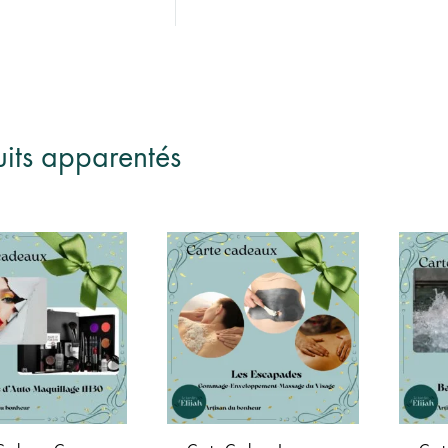
uits apparentés