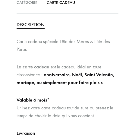
CATÉGORIE
CARTE CADEAU
DESCRIPTION
Carte cadeau spéciale Fête des Mères & Fête des
Pères
La carte cadeau
est le cadeau idéal en toute
circonstance :
anniversaire, Noël, Saint-Valentin,
mariage, ou simplement pour faire plaisir.
Valable 6 mois*
Utilisez votre carte cadeau tout de suite ou prenez le
temps de choisir la date qui vous convient.
Livraison