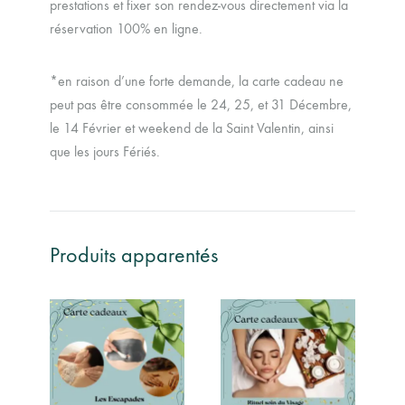
prestations et fixer son rendez-vous directement via la
réservation 100% en ligne.
*en raison d’une forte demande, la carte cadeau ne
peut pas être consommée le 24, 25, et 31 Décembre,
le 14 Février et weekend de la Saint Valentin, ainsi
que les jours Fériés.
Produits apparentés