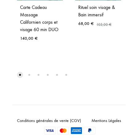
Carte Cadeau
Rituel soin visage &
Massage
Bain immersif
Californien corps et
68,00
€
103,00
€
visage 60 min DUO
140,00
€
Conditions générales de vente (CGV)
Mentions Légales