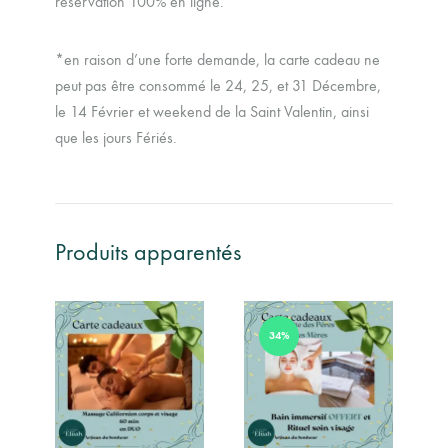
réservation 100% en ligne.
*en raison d’une forte demande, la carte cadeau ne
peut pas être consommé le 24, 25, et 31 Décembre,
le 14 Février et weekend de la Saint Valentin, ainsi
que les jours Fériés.
Produits apparentés
34%