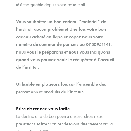
téléchargeable depuis votre boite mail.
Vous souhaitez un bon cadeau “matériel” de
l’institut, aucun problème! Une fois votre bon
cadeau acheté en ligne envoyez nous votre
numéro de commande par sms au 0780951141,
nous vous le préparons et nous vous indiquons
quand vous pouvez venir le récupérer à l’accueil
de l’institut.
Utilisable en plusieurs fois sur l’ensemble des
prestations et produits de l’institut.
Prise de rendez-vous facile
Le destinataire du bon pourra ensuite choisir ses
prestations et fixer son rendez-vous directement via la