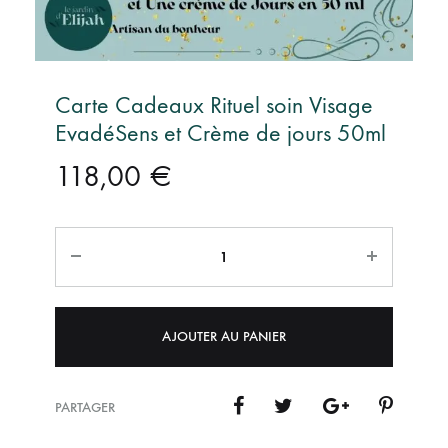
Carte Cadeaux Rituel soin Visage
EvadéSens et Crème de jours 50ml
118,00
€
Quantité
AJOUTER AU PANIER
PARTAGER