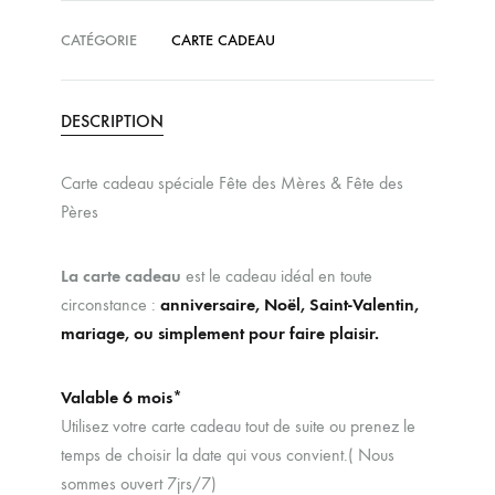
CATÉGORIE
CARTE CADEAU
DESCRIPTION
Carte cadeau spéciale Fête des Mères & Fête des
Pères
La carte cadeau
est le cadeau idéal en toute
circonstance :
anniversaire, Noël, Saint-Valentin,
mariage, ou simplement pour faire plaisir.
Valable 6 mois*
Utilisez votre carte cadeau tout de suite ou prenez le
temps de choisir la date qui vous convient.( Nous
sommes ouvert 7jrs/7)