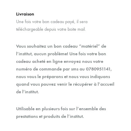
Livraison
Une fois votre bon cadeau payé, il sera
téléchargeable depuis votre boite mail.
Vous souhaitez un bon cadeau “matériel” de
l’institut, aucun problème! Une fois votre bon
cadeau acheté en ligne envoyez nous votre
numéro de commande par sms au 0780951141,
nous vous le préparons et nous vous indiquons
quand vous pouvez venir le récupérer à l’accueil
de l’institut.
Utilisable en plusieurs fois sur l’ensemble des
prestations et produits de l’institut.