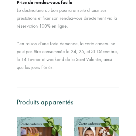
Prise de rendez-vous facile
Le destinataire du bon pourra ensuite choisir ses
prestations et fixer son rendez-vous directement via la
réservation 100% en ligne.
*en raison d’une forte demande, la carte cadeau ne
peut pas être consommée le 24, 25, et 31 Décembre,
le 14 Février et weekend de la Saint Valentin, ainsi
que les jours Fériés.
Produits apparentés