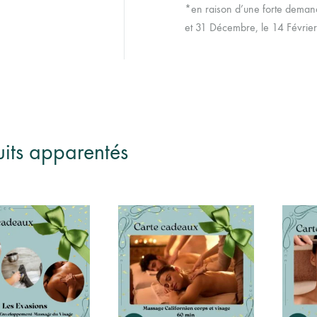
*en raison d’une forte deman
et 31 Décembre, le 14 Février 
uits apparentés