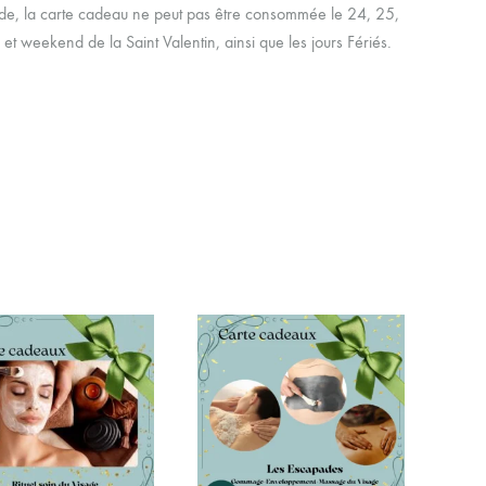
de, la carte cadeau ne peut pas être consommée le 24, 25,
et weekend de la Saint Valentin, ainsi que les jours Fériés.